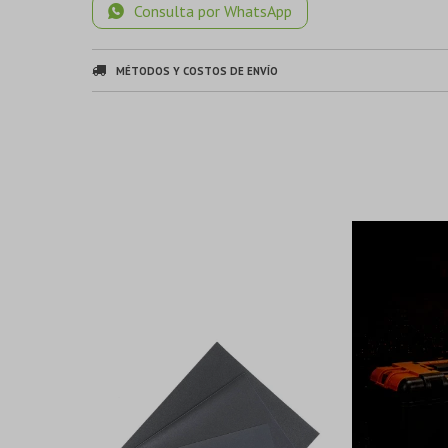
Consulta por WhatsApp
MÉTODOS Y COSTOS DE ENVÍO