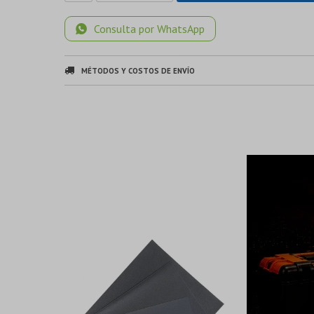
Consulta por WhatsApp
MÉTODOS Y COSTOS DE ENVÍO