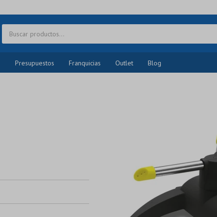
o
Presupuestos
Franquicias
Outlet
Blog