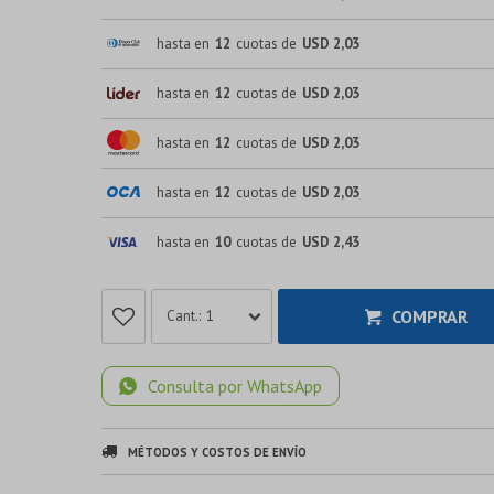
hasta en
12
cuotas de
USD 2,03
hasta en
12
cuotas de
USD 2,03
hasta en
12
cuotas de
USD 2,03
hasta en
12
cuotas de
USD 2,03
hasta en
10
cuotas de
USD 2,43
COMPRAR
1
Consulta por WhatsApp
MÉTODOS Y COSTOS DE ENVÍO