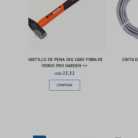
MARTILLO DE PENA 2KG CABO FIBRA DE
CINTA 
VIDRIO PRO HARDEN ++
23,32
USD