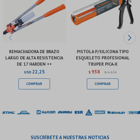
REMACHADORA DE BRAZO
PISTOLA P/SILICONA TIPO
LARGO DE ALTA RESISTENCIA
ESQUELETO PROFESIONAL
DE 17 HARDEN ++
TRUPER PICA-X
22,25
938
USD
$
1.172
$
SUSCRÍBETE A NUESTRAS NOTICIAS