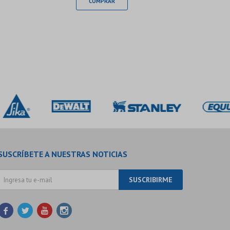
SUSCRÍBETE A NUESTRAS NOTICIAS
SUSCRIBIRME



