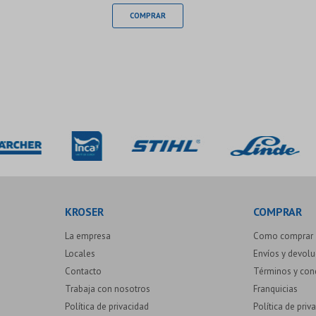
KROSER
COMPRAR
La empresa
Como comprar
Locales
Envíos y devol
Contacto
Términos y con
Trabaja con nosotros
Franquicias
Política de privacidad
Política de priv