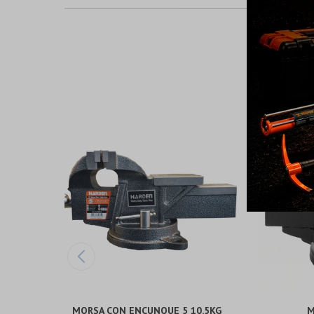
MORSA CON ENCUNQUE 5 10.5KG
M