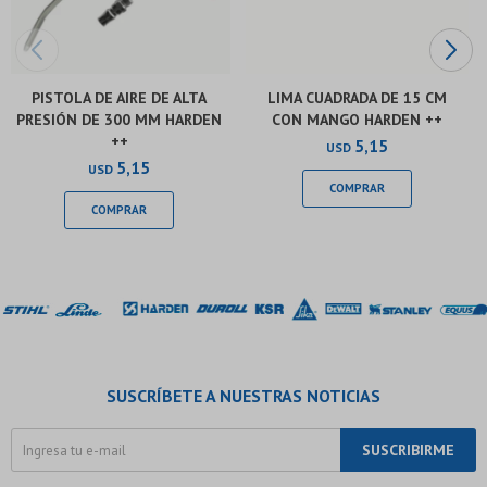
PISTOLA DE AIRE DE ALTA
LIMA CUADRADA DE 15 CM
PRESIÓN DE 300 MM HARDEN
CON MANGO HARDEN ++
++
5,15
USD
5,15
USD
SUSCRÍBETE A NUESTRAS NOTICIAS
SUSCRIBIRME