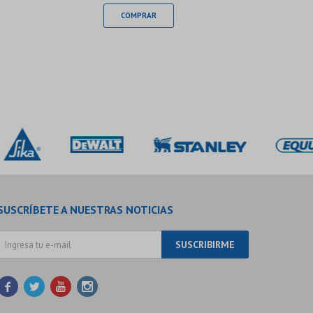
SUSCRÍBETE A NUESTRAS NOTICIAS
SUSCRIBIRME



