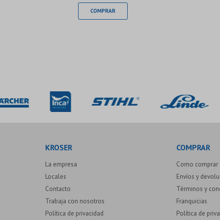
KROSER
COMPRAR
La empresa
Como comprar
Locales
Envíos y devol
Contacto
Términos y con
Trabaja con nosotros
Franquicias
Política de privacidad
Política de priv