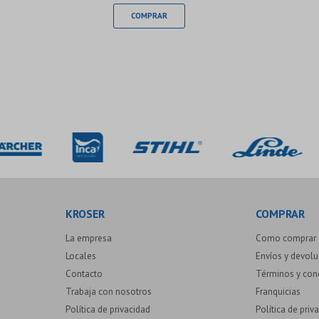
KROSER
COMPRAR
La empresa
Como comprar
Locales
Envíos y devol
Contacto
Términos y con
Trabaja con nosotros
Franquicias
Política de privacidad
Política de priv