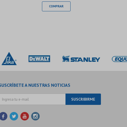
SUSCRÍBETE A NUESTRAS NOTICIAS
SUSCRIBIRME



