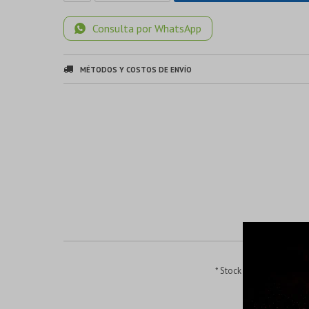
Consulta por WhatsApp
MÉTODOS Y COSTOS DE ENVÍO
* Stock de aluminio de a