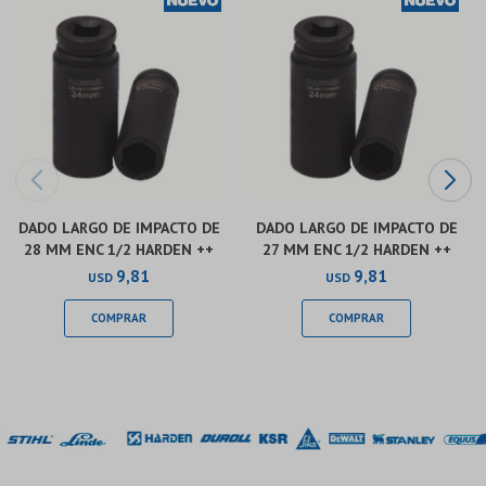
DADO LARGO DE IMPACTO DE
DADO LARGO DE IMPACTO DE
28 MM ENC 1/2 HARDEN ++
27 MM ENC 1/2 HARDEN ++
9,81
9,81
USD
USD