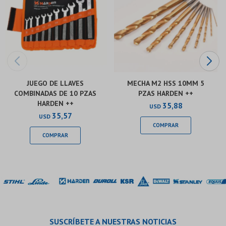
JUEGO DE LLAVES
MECHA M2 HSS 10MM 5
COMBINADAS DE 10 PZAS
PZAS HARDEN ++
HARDEN ++
35,88
USD
35,57
USD
SUSCRÍBETE A NUESTRAS NOTICIAS