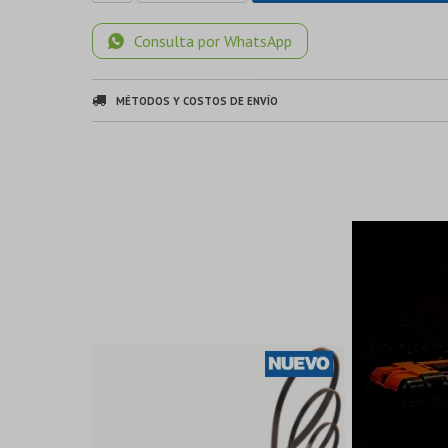
Consulta por WhatsApp
MÉTODOS Y COSTOS DE ENVÍO