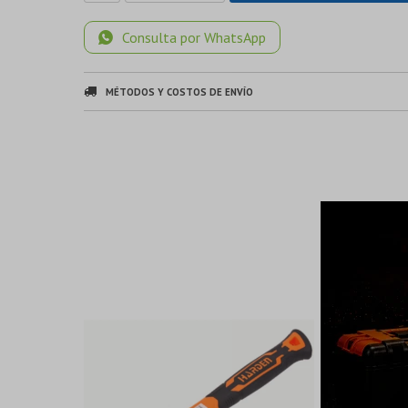
Consulta por WhatsApp
MÉTODOS Y COSTOS DE ENVÍO