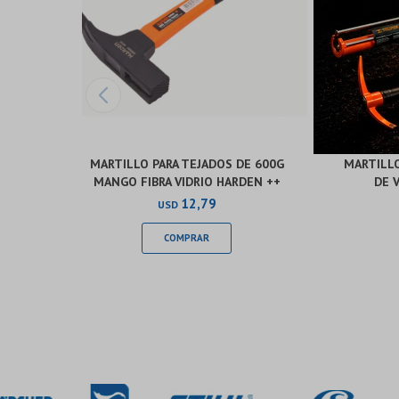
MARTILLO PARA TEJADOS DE 600G
MARTILLO
MANGO FIBRA VIDRIO HARDEN ++
DE 
12,79
USD