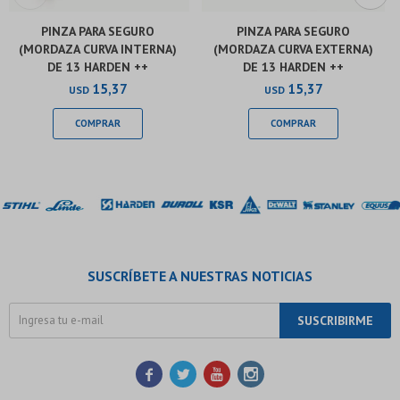
PINZA PARA SEGURO
PINZA PARA SEGURO
(MORDAZA CURVA INTERNA)
(MORDAZA CURVA EXTERNA)
DE 13 HARDEN ++
DE 13 HARDEN ++
15,37
15,37
USD
USD
SUSCRÍBETE A NUESTRAS NOTICIAS
SUSCRIBIRME



