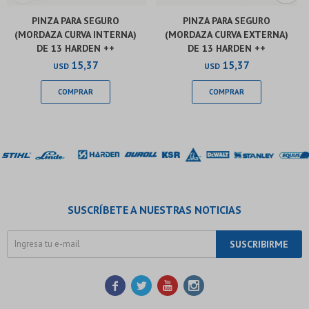
PINZA PARA SEGURO
PINZA PARA SEGURO
(MORDAZA CURVA INTERNA)
(MORDAZA CURVA EXTERNA)
DE 13 HARDEN ++
DE 13 HARDEN ++
15,37
15,37
USD
USD
SUSCRÍBETE A NUESTRAS NOTICIAS
SUSCRIBIRME



