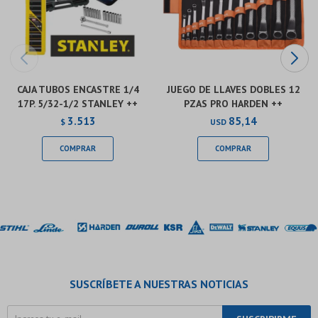
CAJA TUBOS ENCASTRE 1/4
JUEGO DE LLAVES DOBLES 12
17P. 5/32-1/2 STANLEY ++
PZAS PRO HARDEN ++
3.513
85,14
$
USD
SUSCRÍBETE A NUESTRAS NOTICIAS