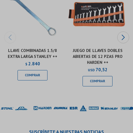
LLAVE COMBINADAS 1.5/8
JUEGO DE LLAVES DOBLES
EXTRA LARGA STANLEY ++
ABIERTAS DE 12 PZAS PRO
HARDEN ++
2.840
$
70,52
USD
SUSCRÍBETE A NUESTRAS NOTICIAS