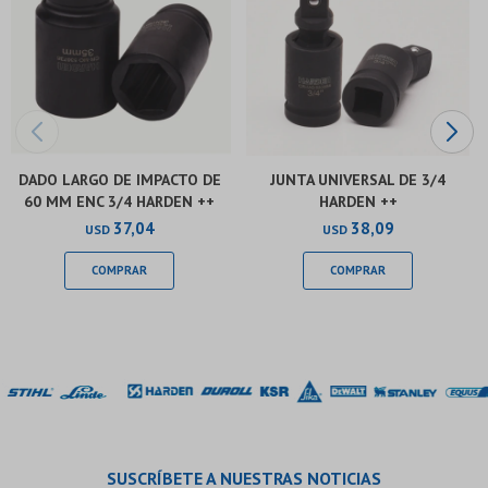
DADO LARGO DE IMPACTO DE
JUNTA UNIVERSAL DE 3/4
60 MM ENC 3/4 HARDEN ++
HARDEN ++
37,04
38,09
USD
USD
SUSCRÍBETE A NUESTRAS NOTICIAS