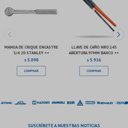
MANIJA DE CRIQUE ENCASTRE
LLAVE DE CAÑO NRO.143
3/4 20 STANLEY ++
ABERTURA 97MM BAHCO ++
5.098
5.916
$
$
SUSCRÍBETE A NUESTRAS NOTICIAS