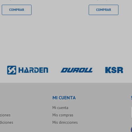
MI CUENTA
Mi cuenta
uciones
Mis compras
diciones
Mis direcciones