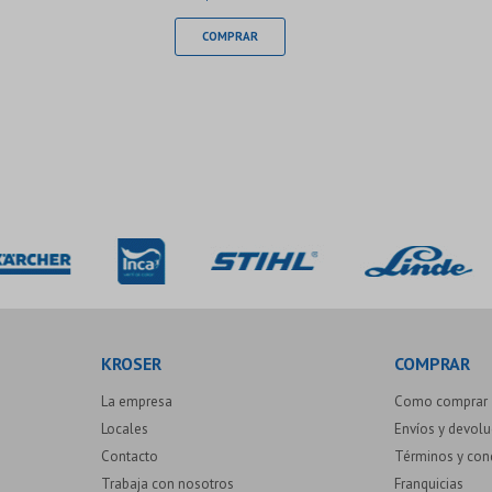
KROSER
COMPRAR
La empresa
Como comprar
Locales
Envíos y devol
Contacto
Términos y con
Trabaja con nosotros
Franquicias