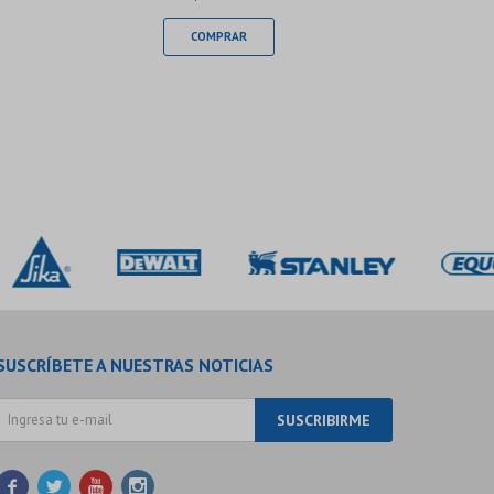
SUSCRÍBETE A NUESTRAS NOTICIAS
SUSCRIBIRME



