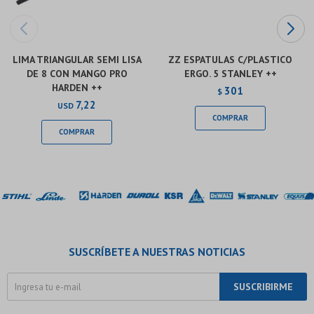
LIMA TRIANGULAR SEMI LISA
ZZ ESPATULAS C/PLASTICO
DE 8 CON MANGO PRO
ERGO. 5 STANLEY ++
HARDEN ++
301
$
7,22
USD
SUSCRÍBETE A NUESTRAS NOTICIAS
SUSCRIBIRME