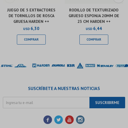
JUEGO DE 5 EXTRACTORES
RODILLO DE TEXTURIZADO
DE TORNILLOS DE ROSCA
GRUESO ESPONJA 20MM DE
GRUESA HARDEN ++
23 CM HARDEN ++
6,30
6,44
USD
USD
SUSCRÍBETE A NUESTRAS NOTICIAS
SUSCRIBIRME



