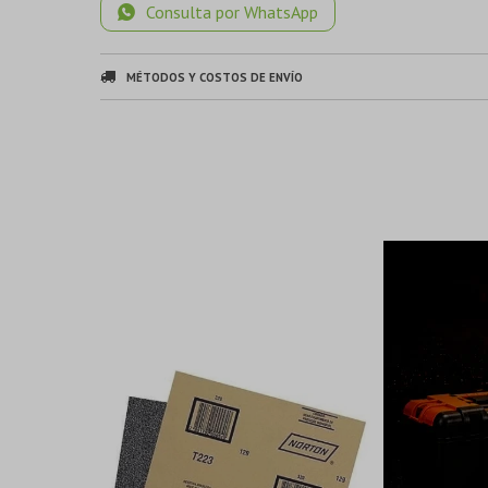
Consulta por WhatsApp
MÉTODOS Y COSTOS DE ENVÍO