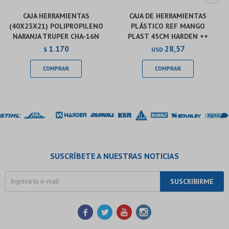
CAJA HERRAMIENTAS
CAJA DE HERRAMIENTAS
(40X23X21) POLIPROPILENO
PLÁSTICO REF MANGO
NARANJA TRUPER CHA-16N
PLAST 45CM HARDEN ++
1.170
28,57
$
USD
SUSCRÍBETE A NUESTRAS NOTICIAS
SUSCRIBIRME



