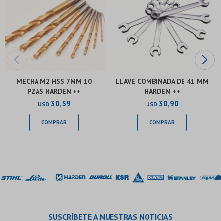
MECHA M2 HSS 7MM 10
LLAVE COMBINADA DE 41 MM
PZAS HARDEN ++
HARDEN ++
30,59
30,90
USD
USD
SUSCRÍBETE A NUESTRAS NOTICIAS