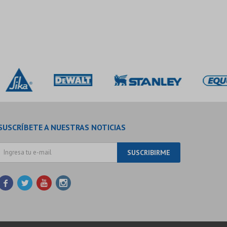
SUSCRÍBETE A NUESTRAS NOTICIAS
SUSCRIBIRME



