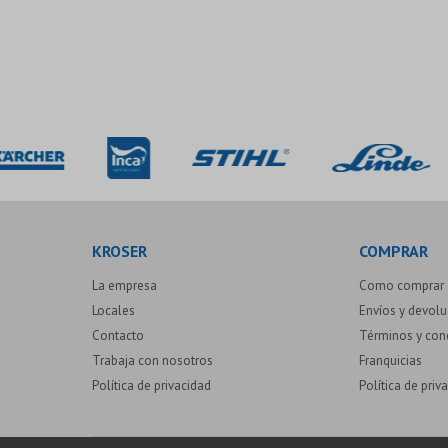
KROSER
COMPRAR
La empresa
Como comprar
Locales
Envíos y devol
Contacto
Términos y con
Trabaja con nosotros
Franquicias
Política de privacidad
Política de priv