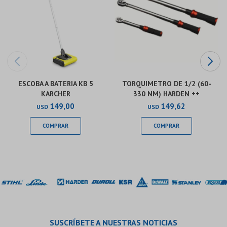
ESCOBA A BATERIA KB 5
TORQUIMETRO DE 1/2 (60-
KARCHER
330 NM) HARDEN ++
149,00
149,62
USD
USD
SUSCRÍBETE A NUESTRAS NOTICIAS