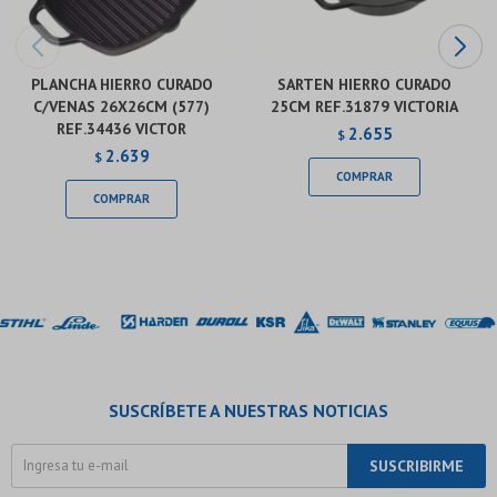
PLANCHA HIERRO CURADO
SARTEN HIERRO CURADO
C/VENAS 26X26CM (577)
25CM REF.31879 VICTORIA
REF.34436 VICTOR
2.655
$
2.639
$
SUSCRÍBETE A NUESTRAS NOTICIAS
SUSCRIBIRME