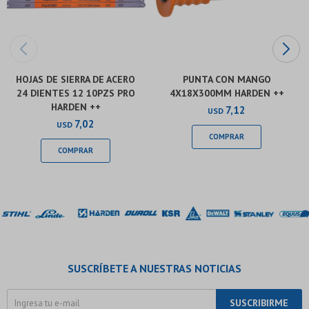
HOJAS DE SIERRA DE ACERO
PUNTA CON MANGO
24 DIENTES 12 10PZS PRO
4X18X300MM HARDEN ++
HARDEN ++
7,12
USD
7,02
USD
SUSCRÍBETE A NUESTRAS NOTICIAS
SUSCRIBIRME