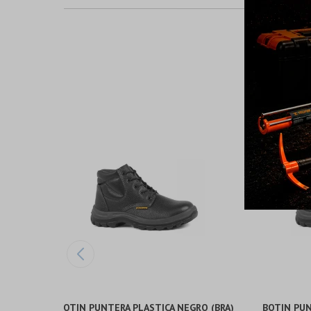
BOTIN PUNTERA PLASTICA NEGRO (BRA)
BOTIN PUN