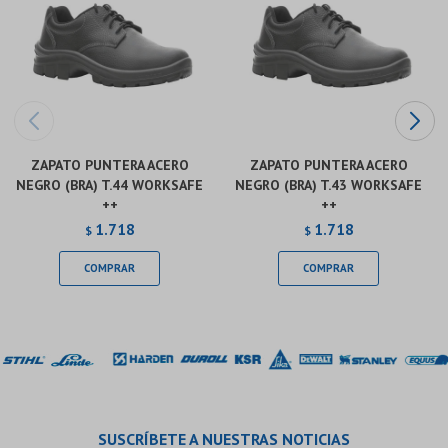
ZAPATO PUNTERA ACERO
ZAPATO PUNTERA ACERO
NEGRO (BRA) T.44 WORKSAFE
NEGRO (BRA) T.43 WORKSAFE
++
++
1.718
1.718
$
$
SUSCRÍBETE A NUESTRAS NOTICIAS