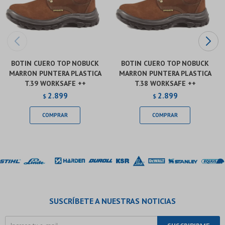
BOTIN CUERO TOP NOBUCK
BOTIN CUERO TOP NOBUCK
MARRON PUNTERA PLASTICA
MARRON PUNTERA PLASTICA
T.39 WORKSAFE ++
T.38 WORKSAFE ++
2.899
2.899
$
$
SUSCRÍBETE A NUESTRAS NOTICIAS