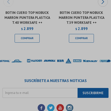
BOTIN CUERO TOP NOBUCK
BOTIN CUERO TOP NOBUCK
MARRON PUNTERA PLASTICA
MARRON PUNTERA PLASTICA
T.40 WORKSAFE ++
T.39 WORKSAFE ++
2.899
2.899
$
$
SUSCRÍBETE A NUESTRAS NOTICIAS
SUSCRIBIRME



