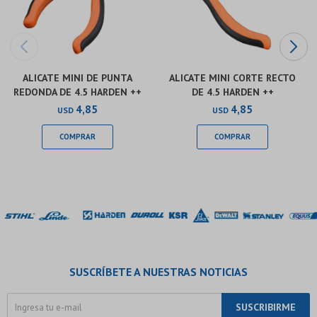
ALICATE MINI DE PUNTA
ALICATE MINI CORTE RECTO
REDONDA DE 4.5 HARDEN ++
DE 4.5 HARDEN ++
4,85
4,85
USD
USD
SUSCRÍBETE A NUESTRAS NOTICIAS
SUSCRIBIRME