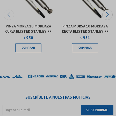
PINZA MORSA 10 MORDAZA
PINZA MORSA 10 MORDAZA
CURVA BLISTER STANLEY ++
RECTA BLISTER STANLEY ++
950
951
$
$
SUSCRÍBETE A NUESTRAS NOTICIAS
SUSCRIBIRME