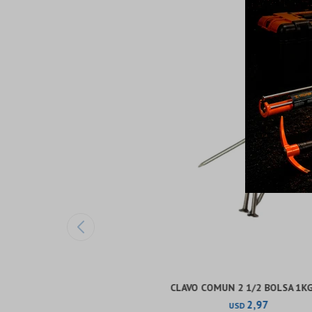
CLAVO COMUN 2 1/2 BOLSA 1KG
2,97
USD