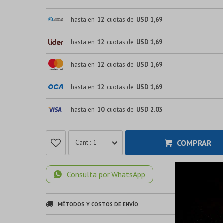
hasta en
12
cuotas de
USD 1,69
hasta en
12
cuotas de
USD 1,69
hasta en
12
cuotas de
USD 1,69
hasta en
12
cuotas de
USD 1,69
hasta en
10
cuotas de
USD 2,03
COMPRAR
1
Consulta por WhatsApp
MÉTODOS Y COSTOS DE ENVÍO