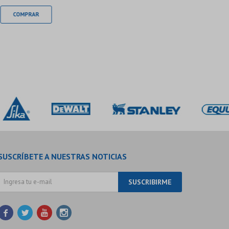
SUSCRÍBETE A NUESTRAS NOTICIAS
SUSCRIBIRME



