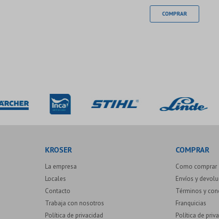
KROSER
COMPRAR
La empresa
Como comprar
Locales
Envíos y devol
Contacto
Términos y con
Trabaja con nosotros
Franquicias
Política de privacidad
Política de priv