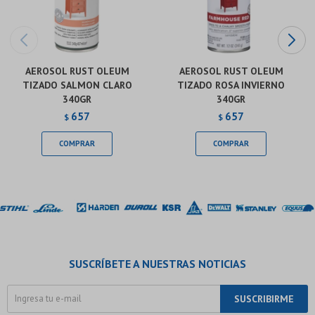
AEROSOL RUST OLEUM
AEROSOL RUST OLEUM
TIZADO SALMON CLARO
TIZADO ROSA INVIERNO
340GR
340GR
657
657
$
$
SUSCRÍBETE A NUESTRAS NOTICIAS
SUSCRIBIRME