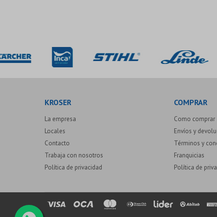
KROSER
COMPRAR
La empresa
Como comprar
Locales
Envíos y devol
Contacto
Términos y con
Trabaja con nosotros
Franquicias
Política de privacidad
Política de priv