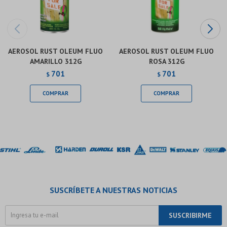
AEROSOL RUST OLEUM FLUO
AEROSOL RUST OLEUM FLUO
AMARILLO 312G
ROSA 312G
701
701
$
$
SUSCRÍBETE A NUESTRAS NOTICIAS
SUSCRIBIRME