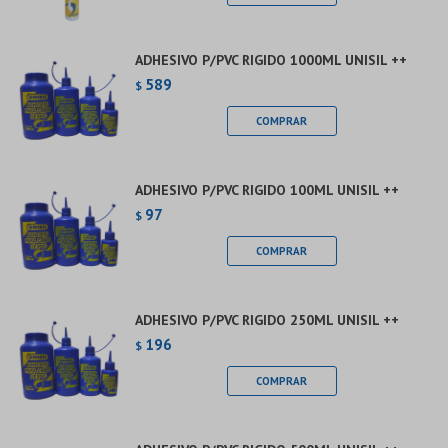
ADHESIVO P/PVC RIGIDO 1000ML UNISIL ++
589
$
ADHESIVO P/PVC RIGIDO 100ML UNISIL ++
97
$
ADHESIVO P/PVC RIGIDO 250ML UNISIL ++
196
$