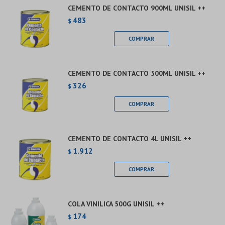
CEMENTO DE CONTACTO 900ML UNISIL ++
483
$
CEMENTO DE CONTACTO 500ML UNISIL ++
326
$
CEMENTO DE CONTACTO 4L UNISIL ++
1.912
$
COLA VINILICA 500G UNISIL ++
174
$