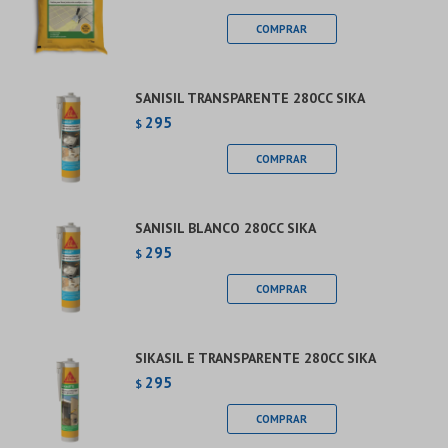
SANISIL TRANSPARENTE 280CC SIKA
295
$
SANISIL BLANCO 280CC SIKA
295
$
SIKASIL E TRANSPARENTE 280CC SIKA
295
$