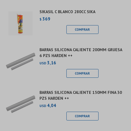
SIKASIL C BLANCO 280CC SIKA
369
$
BARRAS SILICONA CALIENTE 200MM GRUESA
6 PZS HARDEN ++
3,16
USD
BARRAS SILICONA CALIENTE 150MM FINA 30
PZS HARDEN ++
4,04
USD