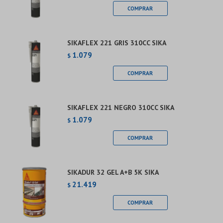
SIKAFLEX 221 GRIS 310CC SIKA
1.079
$
SIKAFLEX 221 NEGRO 310CC SIKA
1.079
$
SIKADUR 32 GEL A+B 5K SIKA
21.419
$