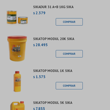
SIKADUR 31 A+B 1KG SIKA
2.379
$
SIKATOP MODUL 20K SIKA
28.495
$
SIKATOP MODUL 1K SIKA
1.575
$
SIKATOP MODUL 5K SIKA
7.855
$