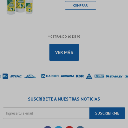
MOSTRANDO
60
DE
99
VER MÁS
SUSCRÍBETE A NUESTRAS NOTICIAS
SUSCRIBIRME