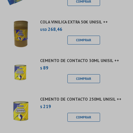
COLA VINILICA EXTRA 50K UNISIL ++
268,46
USD
CEMENTO DE CONTACTO 30ML UNISIL ++
89
$
CEMENTO DE CONTACTO 250ML UNISIL ++
219
$