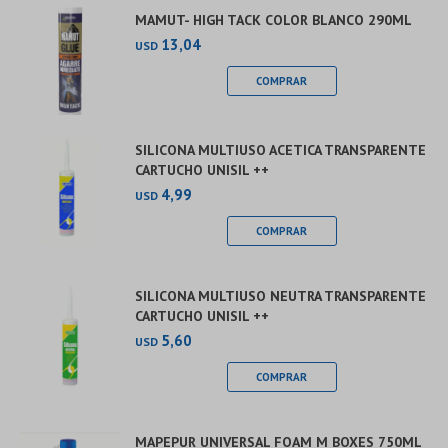
MAMUT- HIGH TACK COLOR BLANCO 290ML
13,04
USD
SILICONA MULTIUSO ACETICA TRANSPARENTE
CARTUCHO UNISIL ++
4,99
USD
SILICONA MULTIUSO NEUTRA TRANSPARENTE
CARTUCHO UNISIL ++
5,60
USD
MAPEPUR UNIVERSAL FOAM M BOXES 750ML