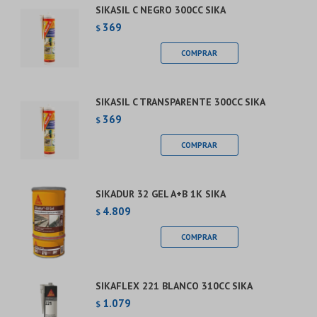
SIKASIL C NEGRO 300CC SIKA
369
$
SIKASIL C TRANSPARENTE 300CC SIKA
369
$
SIKADUR 32 GEL A+B 1K SIKA
4.809
$
SIKAFLEX 221 BLANCO 310CC SIKA
1.079
$