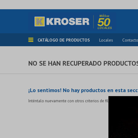
CATÁLOGO DE PRODUCTOS
Locales
Contact
NO SE HAN RECUPERADO PRODUCTO
¡Lo sentimos! No hay productos en esta secc
Inténtalo nuevamente con otros criterios de filtrado o busca en