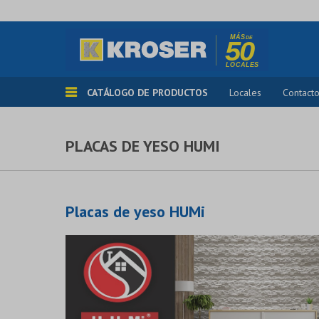
CATÁLOGO DE PRODUCTOS
Locales
Contact
PLACAS DE YESO HUMI
Placas de yeso HUMi