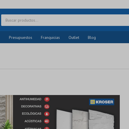
o
Presupuestos
Franquicias
Outlet
Blog