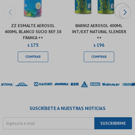
ZZ ESMALTE AEROSOL
BARNIZ AEROSOL 400ML
400ML BLANCO SUCIO REF.38
INT/EXT NATURAL SLENDER
FRANCA ++
++
175
196
$
$
SUSCRÍBETE A NUESTRAS NOTICIAS
SUSCRIBIRME