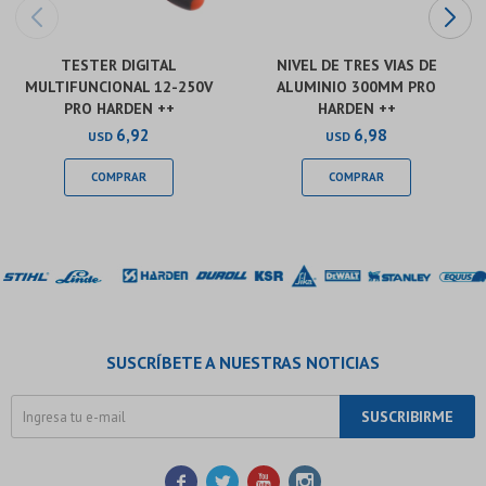
TESTER DIGITAL
NIVEL DE TRES VIAS DE
MULTIFUNCIONAL 12-250V
ALUMINIO 300MM PRO
PRO HARDEN ++
HARDEN ++
6,92
6,98
USD
USD
SUSCRÍBETE A NUESTRAS NOTICIAS
SUSCRIBIRME



