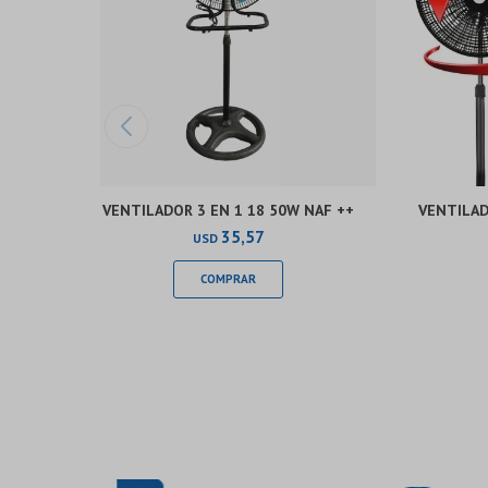
VENTILADOR 3 EN 1 18 50W NAF ++
VENTILAD
35,57
USD