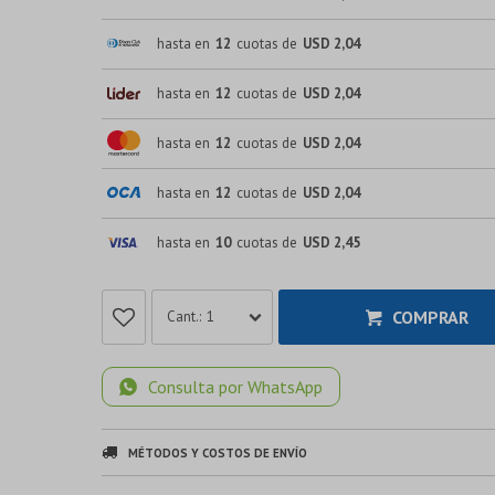
hasta en
12
cuotas de
USD 2,04
hasta en
12
cuotas de
USD 2,04
hasta en
12
cuotas de
USD 2,04
hasta en
12
cuotas de
USD 2,04
hasta en
10
cuotas de
USD 2,45
COMPRAR
1
Consulta por WhatsApp
MÉTODOS Y COSTOS DE ENVÍO