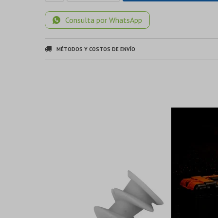
Consulta por WhatsApp
MÉTODOS Y COSTOS DE ENVÍO