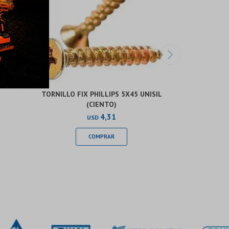
TORNILLO FIX PHILLIPS 5X45 UNISIL
(CIENTO)
4,31
USD