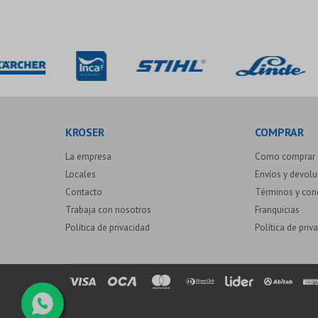
KROSER
COMPRAR
La empresa
Como comprar
Locales
Envíos y devol
Contacto
Términos y con
Trabaja con nosotros
Franquicias
Política de privacidad
Política de priv