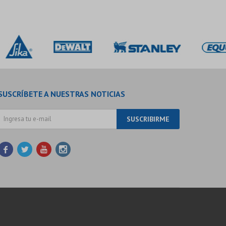
SUSCRÍBETE A NUESTRAS NOTICIAS
SUSCRIBIRME



