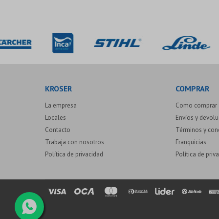
KROSER
COMPRAR
La empresa
Como comprar
Locales
Envíos y devol
Contacto
Términos y con
Trabaja con nosotros
Franquicias
Política de privacidad
Política de priv