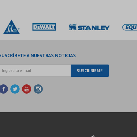
SUSCRÍBETE A NUESTRAS NOTICIAS
SUSCRIBIRME



