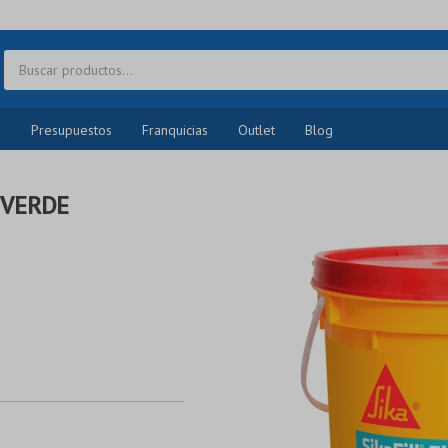
o
Presupuestos
Franquicias
Outlet
Blog
 VERDE