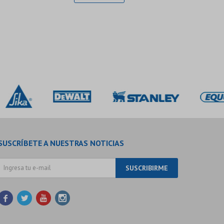
SUSCRÍBETE A NUESTRAS NOTICIAS
SUSCRIBIRME



