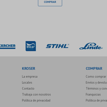
KROSER
COMPRAR
La empresa
Como comprar
Locales
Envíos y devol
Contacto
Términos y con
Trabaja con nosotros
Franquicias
Política de privacidad
Política de priv