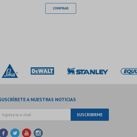
SUSCRÍBETE A NUESTRAS NOTICIAS
SUSCRIBIRME



